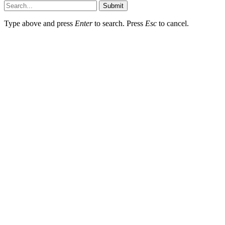
Submit
Type above and press
Enter
to search. Press
Esc
to cancel.