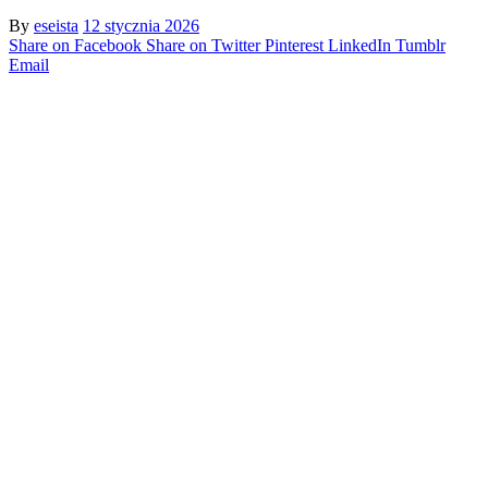
By
eseista
12 stycznia 2026
Share on Facebook
Share on Twitter
Pinterest
LinkedIn
Tumblr
Email