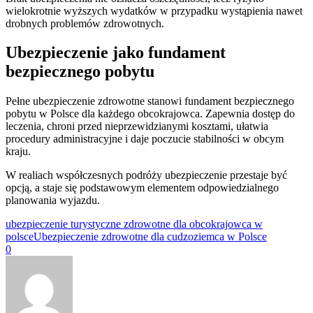
wielokrotnie wyższych wydatków w przypadku wystąpienia nawet
drobnych problemów zdrowotnych.
Ubezpieczenie jako fundament
bezpiecznego pobytu
Pełne ubezpieczenie zdrowotne stanowi fundament bezpiecznego
pobytu w Polsce dla każdego obcokrajowca. Zapewnia dostęp do
leczenia, chroni przed nieprzewidzianymi kosztami, ułatwia
procedury administracyjne i daje poczucie stabilności w obcym
kraju.
W realiach współczesnych podróży ubezpieczenie przestaje być
opcją, a staje się podstawowym elementem odpowiedzialnego
planowania wyjazdu.
ubezpieczenie turystyczne zdrowotne dla obcokrajowca w
polsce
Ubezpieczenie zdrowotne dla cudzoziemca w Polsce
0