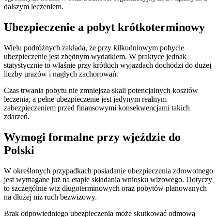
dalszym leczeniem.
Ubezpieczenie a pobyt krótkoterminowy
Wielu podróżnych zakłada, że przy kilkudniowym pobycie
ubezpieczenie jest zbędnym wydatkiem. W praktyce jednak
statystycznie to właśnie przy krótkich wyjazdach dochodzi do dużej
liczby urazów i nagłych zachorowań.
Czas trwania pobytu nie zmniejsza skali potencjalnych kosztów
leczenia, a pełne ubezpieczenie jest jedynym realnym
zabezpieczeniem przed finansowymi konsekwencjami takich
zdarzeń.
Wymogi formalne przy wjeździe do
Polski
W określonych przypadkach posiadanie ubezpieczenia zdrowotnego
jest wymagane już na etapie składania wniosku wizowego. Dotyczy
to szczególnie wiz długoterminowych oraz pobytów planowanych
na dłużej niż ruch bezwizowy.
Brak odpowiedniego ubezpieczenia może skutkować odmową