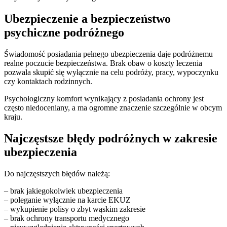
Ubezpieczenie a bezpieczeństwo
psychiczne podróżnego
Świadomość posiadania pełnego ubezpieczenia daje podróżnemu
realne poczucie bezpieczeństwa. Brak obaw o koszty leczenia
pozwala skupić się wyłącznie na celu podróży, pracy, wypoczynku
czy kontaktach rodzinnych.
Psychologiczny komfort wynikający z posiadania ochrony jest
często niedoceniany, a ma ogromne znaczenie szczególnie w obcym
kraju.
Najczęstsze błędy podróżnych w zakresie
ubezpieczenia
Do najczęstszych błędów należą:
– brak jakiegokolwiek ubezpieczenia
– poleganie wyłącznie na karcie EKUZ
– wykupienie polisy o zbyt wąskim zakresie
– brak ochrony transportu medycznego