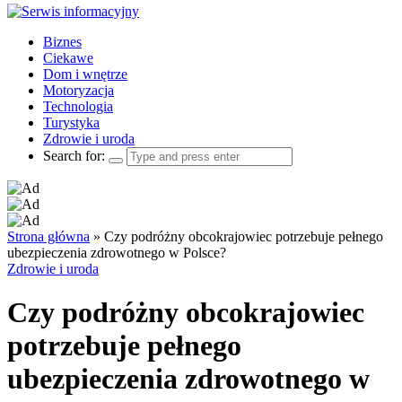
Biznes
Ciekawe
Dom i wnętrze
Motoryzacja
Technologia
Turystyka
Zdrowie i uroda
Search for:
Strona główna
»
Czy podróżny obcokrajowiec potrzebuje pełnego
ubezpieczenia zdrowotnego w Polsce?
Zdrowie i uroda
Czy podróżny obcokrajowiec
potrzebuje pełnego
ubezpieczenia zdrowotnego w