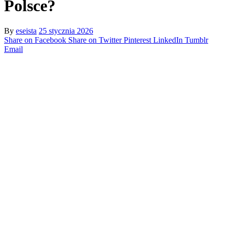
Polsce?
By
eseista
25 stycznia 2026
Share on Facebook
Share on Twitter
Pinterest
LinkedIn
Tumblr
Email