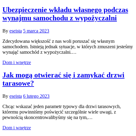
Ubezpieczenie wkładu własnego podczas
wynajmu samochodu z wypożyczalni
By
eseista
5 marca 2023
Zdecydowana większość z nas woli poruszać się własnym
samochodem. Istnieją jednak sytuacje, w których zmuszeni jesteśmy
wynająć samochód z wypożyczalni.…
Dom i wnętrze
Jak mogą otwierać się i zamykać drzwi
tarasowe?
By
eseista
6 lutego 2023
Chcąc wskazać jeden parametr typowy dla drzwi tarasowych,
któremu powinniśmy poświęcić szczególnie wiele uwagi, z
pewnością skoncentrowalibyśmy się na tym,…
Dom i wnętrze